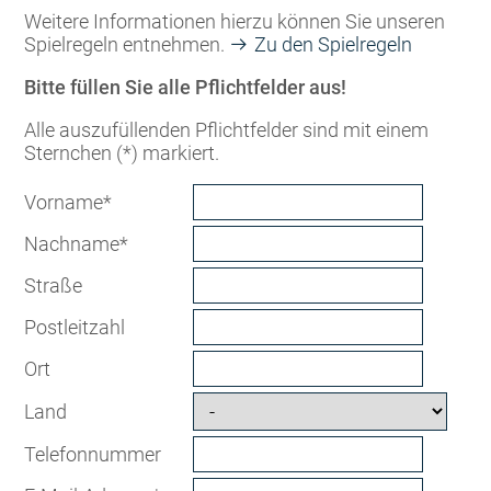
Weitere Informationen hierzu können Sie unseren
Spielregeln entnehmen.
Zu den Spielregeln
Bitte füllen Sie alle Pflichtfelder aus!
Alle auszufüllenden Pflichtfelder sind mit einem
Sternchen (*) markiert.
Pflichtfeld
Vorname
*
Pflichtfeld
Nachname
*
Straße
Postleitzahl
Ort
Land
Telefonnummer