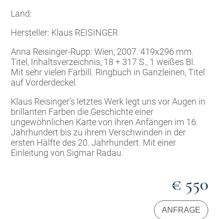
Land:
Hersteller: Klaus REISINGER
Anna Reisinger-Rupp: Wien, 2007. 419x296 mm.
Titel, Inhaltsverzeichnis, 18 + 317 S., 1 weißes Bl.
Mit sehr vielen Farbill. Ringbuch in Ganzleinen, Titel
auf Vorderdeckel.
Klaus Reisinger’s letztes Werk legt uns vor Augen in
brillanten Farben die Geschichte einer
ungewöhnlichen Karte von ihren Anfängen im 16.
Jahrhundert bis zu ihrem Verschwinden in der
ersten Hälfte des 20. Jahrhundert. Mit einer
Einleitung von Sigmar Radau.
€ 550
ANFRAGE