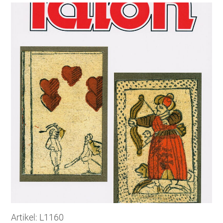
Artikel: L1160