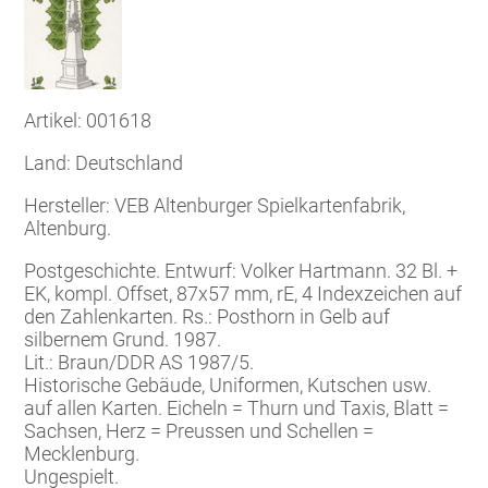
Artikel: 001618
Land: Deutschland
Hersteller: VEB Altenburger Spielkartenfabrik,
Altenburg.
Postgeschichte. Entwurf: Volker Hartmann. 32 Bl. +
EK, kompl. Offset, 87x57 mm, rE, 4 Indexzeichen auf
den Zahlenkarten. Rs.: Posthorn in Gelb auf
silbernem Grund. 1987.
Lit.: Braun/DDR AS 1987/5.
Historische Gebäude, Uniformen, Kutschen usw.
auf allen Karten. Eicheln = Thurn und Taxis, Blatt =
Sachsen, Herz = Preussen und Schellen =
Mecklenburg.
Ungespielt.